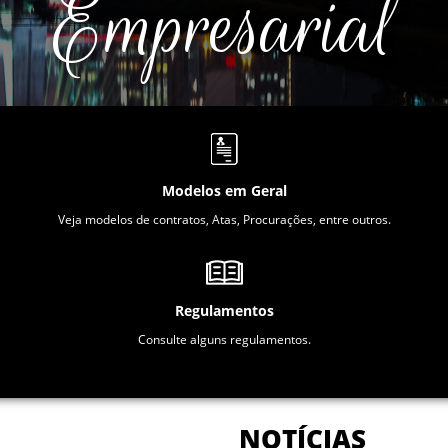
Empresarial
Modelos em Geral
Veja modelos de contratos, Atas, Procurações, entre outros.
Regulamentos
Consulte alguns regulamentos.
NOTÍCIAS