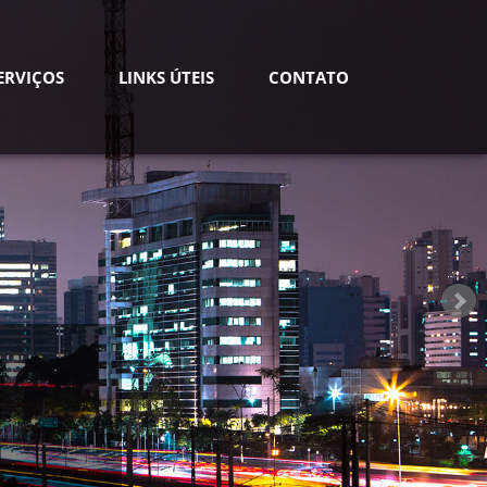
ERVIÇOS
LINKS ÚTEIS
CONTATO