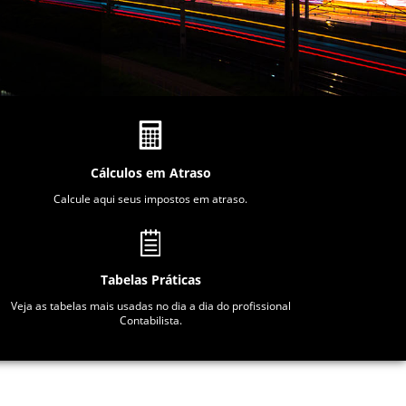
Cálculos em Atraso
Calcule aqui seus impostos em atraso.
Tabelas Práticas
Veja as tabelas mais usadas no dia a dia do profissional
Contabilista.