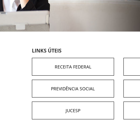
LINKS ÚTEIS
RECEITA FEDERAL
PREVIDÊNCIA SOCIAL
JUCESP