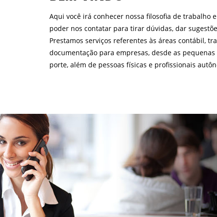
Aqui você irá conhecer nossa filosofia de trabalho 
poder nos contatar para tirar dúvidas, dar sugestõe
Prestamos serviços referentes às áreas contábil, trab
documentação para empresas, desde as pequenas a
porte, além de pessoas físicas e profissionais aut