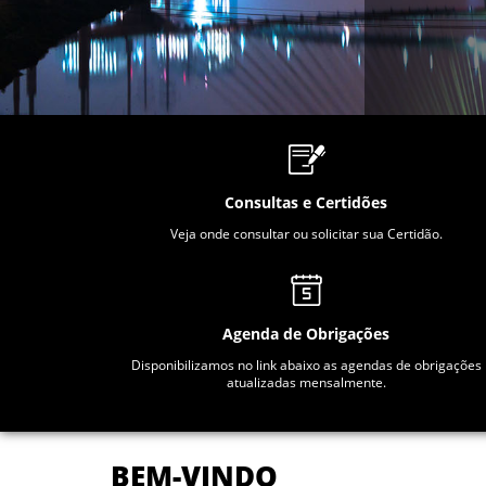
Consultas e Certidões
Veja onde consultar ou solicitar sua Certidão.
Agenda de Obrigações
Disponibilizamos no link abaixo as agendas de obrigações
atualizadas mensalmente.
BEM-VINDO